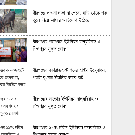
বীরগঞ্জে পাওনা টাকা না পেয়ে, বাড়ি থেকে গরু
তুলে নিয়ে আসার অভিযোগ উঠেছে
বীরগঞ্জের শতগ্রাম ইউনিয়ন বাল্যবিবাহ ও
শিশুশ্রম মুক্ত ঘোষণা
বীরগঞ্জের কবিরাজহাটে গরুর হাটের উদ্বোধন,
প্রতি বুধবার নিয়মিত বসবে হাট
বীরগঞ্জের সাতোর ইউনিয়ন বাল্যবিবাহ ও
শিশুশ্রম মুক্ত ঘোষণা
বীরগঞ্জের ১১নং মরিচা ইউনিয়ন বাল্যবিবাহ ও
শিশুশ্রম মুক্ত ঘোষণা