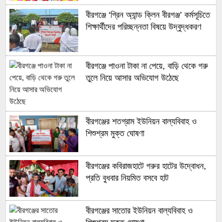
বীরগঞ্জে ‘গ্রিন অ্যান্ড ক্লিন বীরগঞ্জ’ কর্মসূচিতে
শিক্ষার্থীদের পরিচ্ছন্নতা বিষয়ে উদ্বুদ্ধকরণ
বীরগঞ্জে পাওনা টাকা না পেয়ে, বাড়ি থেকে গরু
তুলে নিয়ে আসার অভিযোগ উঠেছে
বীরগঞ্জের শতগ্রাম ইউনিয়ন বাল্যবিবাহ ও
শিশুশ্রম মুক্ত ঘোষণা
বীরগঞ্জের কবিরাজহাটে গরুর হাটের উদ্বোধন,
প্রতি বুধবার নিয়মিত বসবে হাট
বীরগঞ্জের সাতোর ইউনিয়ন বাল্যবিবাহ ও