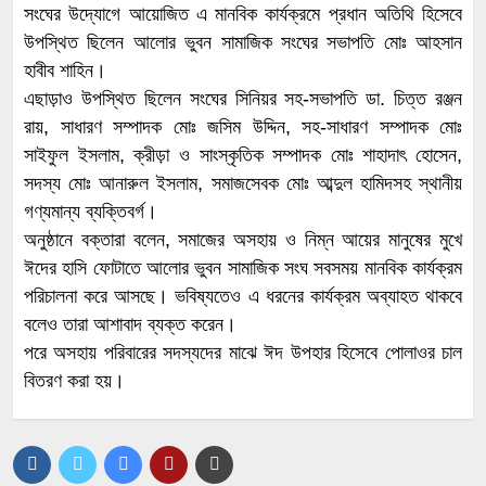
সংঘের উদ্যোগে আয়োজিত এ মানবিক কার্যক্রমে প্রধান অতিথি হিসেবে
উপস্থিত ছিলেন আলোর ভুবন সামাজিক সংঘের সভাপতি মোঃ আহসান
হাবীব শাহিন।
এছাড়াও উপস্থিত ছিলেন সংঘের সিনিয়র সহ-সভাপতি ডা. চিত্ত রঞ্জন
রায়, সাধারণ সম্পাদক মোঃ জসিম উদ্দিন, সহ-সাধারণ সম্পাদক মোঃ
সাইফুল ইসলাম, ক্রীড়া ও সাংস্কৃতিক সম্পাদক মোঃ শাহাদাৎ হোসেন,
সদস্য মোঃ আনারুল ইসলাম, সমাজসেবক মোঃ আব্দুল হামিদসহ স্থানীয়
গণ্যমান্য ব্যক্তিবর্গ।
অনুষ্ঠানে বক্তারা বলেন, সমাজের অসহায় ও নিম্ন আয়ের মানুষের মুখে
ঈদের হাসি ফোটাতে আলোর ভুবন সামাজিক সংঘ সবসময় মানবিক কার্যক্রম
পরিচালনা করে আসছে। ভবিষ্যতেও এ ধরনের কার্যক্রম অব্যাহত থাকবে
বলেও তারা আশাবাদ ব্যক্ত করেন।
পরে অসহায় পরিবারের সদস্যদের মাঝে ঈদ উপহার হিসেবে পোলাওর চাল
বিতরণ করা হয়।