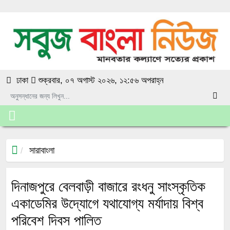
ঢাকা
শুক্রবার, ০৭ অগাস্ট ২০২৬, ১২:৫৬ অপরাহ্ন
সারাবাংলা
দিনাজপুরে বেলবাড়ী বাজারে রংধনু সাংস্কৃতিক
একাডেমির উদ্যোগে যথাযোগ্য মর্যাদায় বিশ্ব
পরিবেশ দিবস পালিত