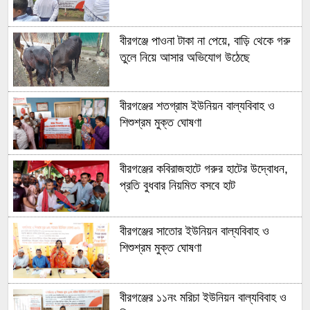
বীরগঞ্জে পাওনা টাকা না পেয়ে, বাড়ি থেকে গরু
তুলে নিয়ে আসার অভিযোগ উঠেছে
বীরগঞ্জের শতগ্রাম ইউনিয়ন বাল্যবিবাহ ও
শিশুশ্রম মুক্ত ঘোষণা
বীরগঞ্জের কবিরাজহাটে গরুর হাটের উদ্বোধন,
প্রতি বুধবার নিয়মিত বসবে হাট
বীরগঞ্জের সাতোর ইউনিয়ন বাল্যবিবাহ ও
শিশুশ্রম মুক্ত ঘোষণা
বীরগঞ্জের ১১নং মরিচা ইউনিয়ন বাল্যবিবাহ ও