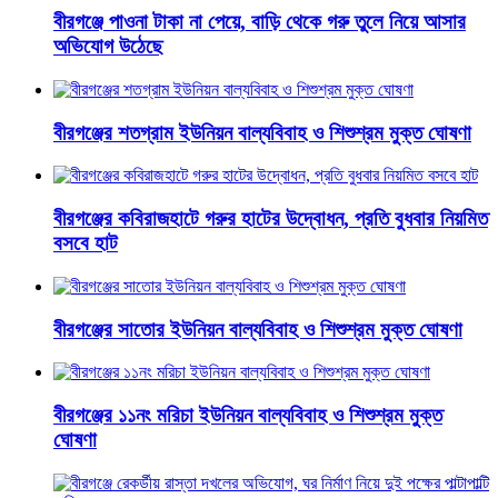
বীরগঞ্জে পাওনা টাকা না পেয়ে, বাড়ি থেকে গরু তুলে নিয়ে আসার
অভিযোগ উঠেছে
বীরগঞ্জের শতগ্রাম ইউনিয়ন বাল্যবিবাহ ও শিশুশ্রম মুক্ত ঘোষণা
বীরগঞ্জের কবিরাজহাটে গরুর হাটের উদ্বোধন, প্রতি বুধবার নিয়মিত
বসবে হাট
বীরগঞ্জের সাতোর ইউনিয়ন বাল্যবিবাহ ও শিশুশ্রম মুক্ত ঘোষণা
বীরগঞ্জের ১১নং মরিচা ইউনিয়ন বাল্যবিবাহ ও শিশুশ্রম মুক্ত
ঘোষণা