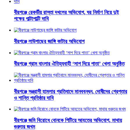
বীরগঞ্জে রেকর্ডীয় রাস্তা দখলের অভিযোগ, ঘর নির্মাণ নিয়ে দুই
পক্ষের পাল্টাপাল্টি দাবি
বীরগঞ্জে লাউগাছের জাঙ্গি কাটার অভিযোগ
বীরগঞ্জে গ্রাম বাংলার ঐতিহ্যবাহী ‘সাপ দিয়ে পাতা’ খেলা অনুষ্ঠিত
বীরগঞ্জে সন্ত্রাসী হামলার প্রতিবাদে মানববন্ধন, দোষীদের গ্রেপ্তার
ও শান্তি প্রতিষ্ঠার দাবি
বীরগঞ্জে জমি বিরোধে বোনকে পিটিয়ে আহতের অভিযোগ, মাথায়
গুরুতর জখম