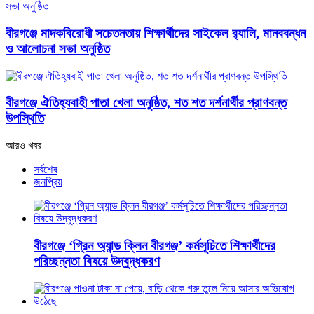
বীরগঞ্জে মাদকবিরোধী সচেতনতায় শিক্ষার্থীদের সাইকেল র‌্যালি, মানববন্ধন
ও আলোচনা সভা অনুষ্ঠিত
বীরগঞ্জে ঐতিহ্যবাহী পাতা খেলা অনুষ্ঠিত, শত শত দর্শনার্থীর প্রাণবন্ত
উপস্থিতি
আরও খবর
সর্বশেষ
জনপ্রিয়
বীরগঞ্জে ‘গ্রিন অ্যান্ড ক্লিন বীরগঞ্জ’ কর্মসূচিতে শিক্ষার্থীদের
পরিচ্ছন্নতা বিষয়ে উদ্বুদ্ধকরণ