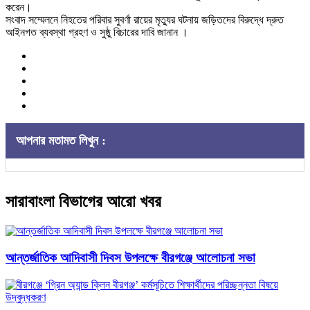
করেন।
সংবাদ সম্মেলনে নিহতের পরিবার সুবর্ণা রায়ের মৃত্যুর ঘটনায় জড়িতদের বিরুদ্ধে দ্রুত
আইনগত ব্যবস্থা গ্রহণ ও সুষ্ঠু বিচারের দাবি জানান ।
আপনার মতামত লিখুন :
সারাবাংলা বিভাগের আরো খবর
আন্তর্জাতিক আদিবাসী দিবস উপলক্ষে বীরগঞ্জে আলোচনা সভা