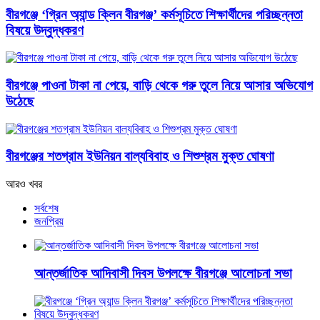
বীরগঞ্জে ‘গ্রিন অ্যান্ড ক্লিন বীরগঞ্জ’ কর্মসূচিতে শিক্ষার্থীদের পরিচ্ছন্নতা
বিষয়ে উদ্বুদ্ধকরণ
বীরগঞ্জে পাওনা টাকা না পেয়ে, বাড়ি থেকে গরু তুলে নিয়ে আসার অভিযোগ
উঠেছে
বীরগঞ্জের শতগ্রাম ইউনিয়ন বাল্যবিবাহ ও শিশুশ্রম মুক্ত ঘোষণা
আরও খবর
সর্বশেষ
জনপ্রিয়
আন্তর্জাতিক আদিবাসী দিবস উপলক্ষে বীরগঞ্জে আলোচনা সভা