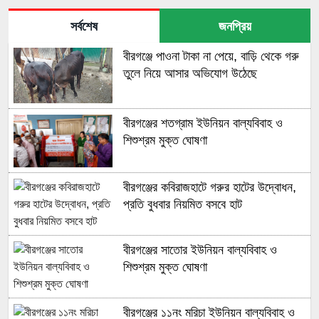
সর্বশেষ
জনপ্রিয়
বীরগঞ্জে পাওনা টাকা না পেয়ে, বাড়ি থেকে গরু
তুলে নিয়ে আসার অভিযোগ উঠেছে
বীরগঞ্জের শতগ্রাম ইউনিয়ন বাল্যবিবাহ ও
শিশুশ্রম মুক্ত ঘোষণা
বীরগঞ্জের কবিরাজহাটে গরুর হাটের উদ্বোধন,
প্রতি বুধবার নিয়মিত বসবে হাট
বীরগঞ্জের সাতোর ইউনিয়ন বাল্যবিবাহ ও
শিশুশ্রম মুক্ত ঘোষণা
বীরগঞ্জের ১১নং মরিচা ইউনিয়ন বাল্যবিবাহ ও