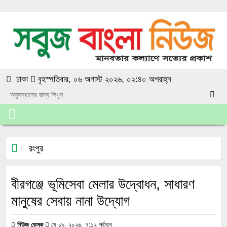
ঢাকা
বৃহস্পতিবার, ০৬ অগাস্ট ২০২৬, ০২:৪০ অপরাহ্ন
রংপুর
বীরগঞ্জে ভূমিসেবা মেলার উদ্বোধন, সাধারণ
মানুষের সেবায় নানা উদ্যোগ
নিউজ ডেস্ক
মে ১৯, ২০২৬, ৭:১২ পূর্বাহ্ন