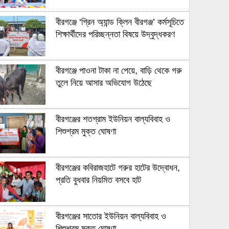
বীরগঞ্জে ‘গ্রিন অ্যান্ড ক্লিন বীরগঞ্জ’ কর্মসূচিতে
শিক্ষার্থীদের পরিচ্ছন্নতা বিষয়ে উদ্বুদ্ধকরণ
বীরগঞ্জে পাওনা টাকা না পেয়ে, বাড়ি থেকে গরু
তুলে নিয়ে আসার অভিযোগ উঠেছে
বীরগঞ্জের শতগ্রাম ইউনিয়ন বাল্যবিবাহ ও
শিশুশ্রম মুক্ত ঘোষণা
বীরগঞ্জের কবিরাজহাটে গরুর হাটের উদ্বোধন,
প্রতি বুধবার নিয়মিত বসবে হাট
বীরগঞ্জের সাতোর ইউনিয়ন বাল্যবিবাহ ও
শিশুশ্রম মুক্ত ঘোষণা