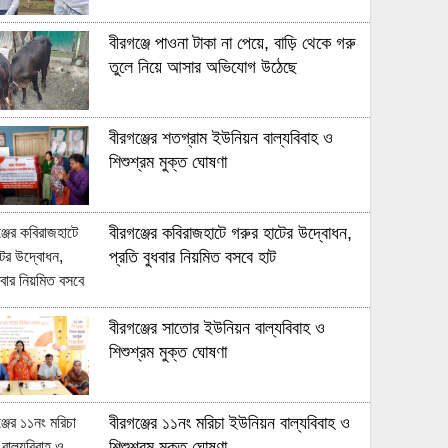
বীরগঞ্জে পাওনা টাকা না পেয়ে, বাড়ি থেকে গরু
তুলে নিয়ে আসার অভিযোগ উঠেছে
বীরগঞ্জের শতগ্রাম ইউনিয়ন বাল্যবিবাহ ও
শিশুশ্রম মুক্ত ঘোষণা
বীরগঞ্জের কবিরাজহাটে গরুর হাটের উদ্বোধন,
প্রতি বুধবার নিয়মিত বসবে হাট
বীরগঞ্জের সাতোর ইউনিয়ন বাল্যবিবাহ ও
শিশুশ্রম মুক্ত ঘোষণা
বীরগঞ্জের ১১নং মরিচা ইউনিয়ন বাল্যবিবাহ ও
শিশুশ্রম মুক্ত ঘোষণা