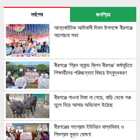
সর্বশেষ
জনপ্রিয়
আন্তর্জাতিক আদিবাসী দিবস উপলক্ষে বীরগঞ্জে
আলোচনা সভা
বীরগঞ্জে ‘গ্রিন অ্যান্ড ক্লিন বীরগঞ্জ’ কর্মসূচিতে
শিক্ষার্থীদের পরিচ্ছন্নতা বিষয়ে উদ্বুদ্ধকরণ
বীরগঞ্জে পাওনা টাকা না পেয়ে, বাড়ি থেকে গরু
তুলে নিয়ে আসার অভিযোগ উঠেছে
বীরগঞ্জের শতগ্রাম ইউনিয়ন বাল্যবিবাহ ও
শিশুশ্রম মুক্ত ঘোষণা