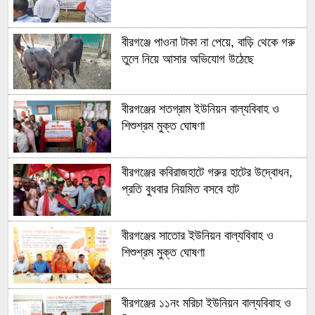
বীরগঞ্জে পাওনা টাকা না পেয়ে, বাড়ি থেকে গরু
তুলে নিয়ে আসার অভিযোগ উঠেছে
বীরগঞ্জের শতগ্রাম ইউনিয়ন বাল্যবিবাহ ও
শিশুশ্রম মুক্ত ঘোষণা
বীরগঞ্জের কবিরাজহাটে গরুর হাটের উদ্বোধন,
প্রতি বুধবার নিয়মিত বসবে হাট
বীরগঞ্জের সাতোর ইউনিয়ন বাল্যবিবাহ ও
শিশুশ্রম মুক্ত ঘোষণা
বীরগঞ্জের ১১নং মরিচা ইউনিয়ন বাল্যবিবাহ ও