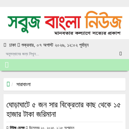
ঢাকা
শুক্রবার, ০৭ অগাস্ট ২০২৬, ১২:০২ পূর্বাহ্ন
সারাবাংলা
ঘোড়াঘাটে ৫ জন সার বিক্রেতার কাছ থেকে ১৫
হাজার টাকা জরিমানা
নিউজ ডেস্ক
ডিসেম্বর ১০, ২০২৫, ১:১৮ অপরাহ্ন