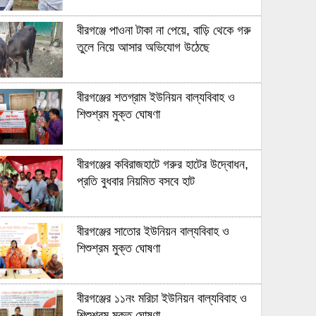
বীরগঞ্জে পাওনা টাকা না পেয়ে, বাড়ি থেকে গরু
তুলে নিয়ে আসার অভিযোগ উঠেছে
বীরগঞ্জের শতগ্রাম ইউনিয়ন বাল্যবিবাহ ও
শিশুশ্রম মুক্ত ঘোষণা
বীরগঞ্জের কবিরাজহাটে গরুর হাটের উদ্বোধন,
প্রতি বুধবার নিয়মিত বসবে হাট
বীরগঞ্জের সাতোর ইউনিয়ন বাল্যবিবাহ ও
শিশুশ্রম মুক্ত ঘোষণা
বীরগঞ্জের ১১নং মরিচা ইউনিয়ন বাল্যবিবাহ ও
শিশুশ্রম মুক্ত ঘোষণা