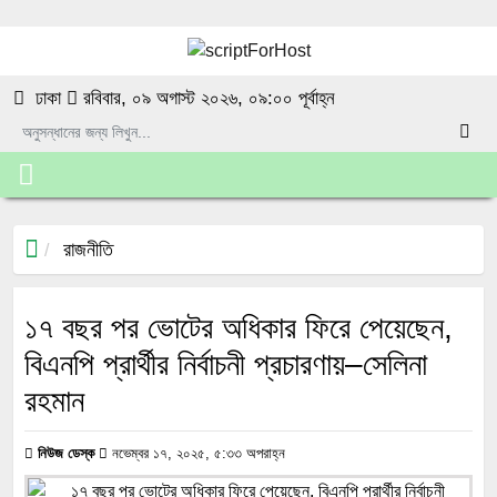
ঢাকা
রবিবার, ০৯ অগাস্ট ২০২৬, ০৯:০০ পূর্বাহ্ন
রাজনীতি
১৭ বছর পর ভোটের অধিকার ফিরে পেয়েছেন,
বিএনপি প্রার্থীর নির্বাচনী প্রচারণায়–সেলিনা
রহমান
নিউজ ডেস্ক
নভেম্বর ১৭, ২০২৫, ৫:৩৩ অপরাহ্ন