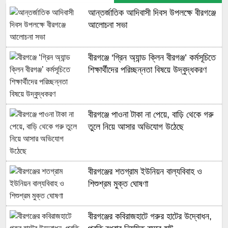
আন্তর্জাতিক আদিবাসী দিবস উপলক্ষে বীরগঞ্জে
আলোচনা সভা
বীরগঞ্জে ‘গ্রিন অ্যান্ড ক্লিন বীরগঞ্জ’ কর্মসূচিতে
শিক্ষার্থীদের পরিচ্ছন্নতা বিষয়ে উদ্বুদ্ধকরণ
বীরগঞ্জে পাওনা টাকা না পেয়ে, বাড়ি থেকে গরু
তুলে নিয়ে আসার অভিযোগ উঠেছে
বীরগঞ্জের শতগ্রাম ইউনিয়ন বাল্যবিবাহ ও
শিশুশ্রম মুক্ত ঘোষণা
বীরগঞ্জের কবিরাজহাটে গরুর হাটের উদ্বোধন,