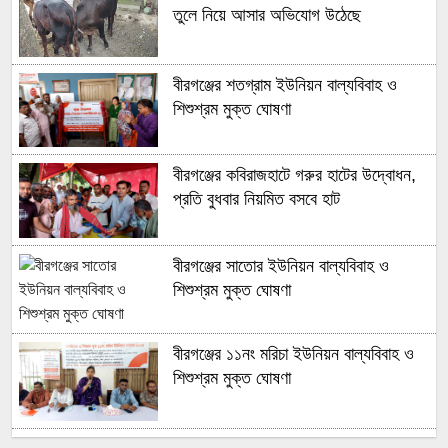
তুলে নিয়ে আসার অভিযোগ উঠেছে
বীরগঞ্জের শতগ্রাম ইউনিয়ন বাল্যবিবাহ ও
শিশুশ্রম মুক্ত ঘোষণা
বীরগঞ্জের কবিরাজহাটে গরুর হাটের উদ্বোধন,
প্রতি বুধবার নিয়মিত বসবে হাট
বীরগঞ্জের সাতোর ইউনিয়ন বাল্যবিবাহ ও
শিশুশ্রম মুক্ত ঘোষণা
বীরগঞ্জের ১১নং মরিচা ইউনিয়ন বাল্যবিবাহ ও
শিশুশ্রম মুক্ত ঘোষণা