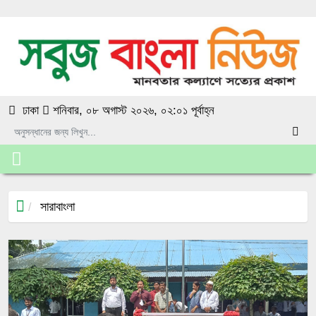
ঢাকা
শনিবার, ০৮ অগাস্ট ২০২৬, ০২:০১ পূর্বাহ্ন
সারাবাংলা