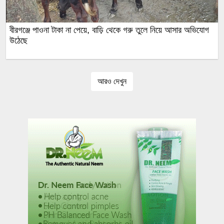
বীরগঞ্জে পাওনা টাকা না পেয়ে, বাড়ি থেকে গরু তুলে নিয়ে আসার অভিযোগ
উঠেছে
আরও দেখুন