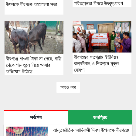
পরিচ্ছন্নতা বিষয়ে উদ্বুদ্ধকরণ
উপলক্ষে বীরগঞ্জে আলোচনা সভা
বীরগঞ্জের শতগ্রাম ইউনিয়ন
বীরগঞ্জে পাওনা টাকা না পেয়ে, বাড়ি
বাল্যবিবাহ ও শিশুশ্রম মুক্ত
থেকে গরু তুলে নিয়ে আসার
ঘোষণা
অভিযোগ উঠেছে
আরও খবর
সর্বশেষ
জনপ্রিয়
আন্তর্জাতিক আদিবাসী দিবস উপলক্ষে বীরগঞ্জে