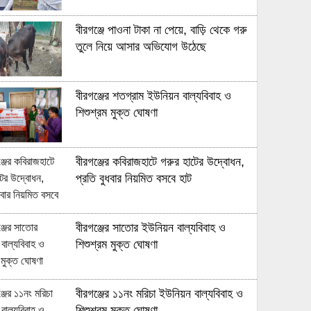
বীরগঞ্জে পাওনা টাকা না পেয়ে, বাড়ি থেকে গরু
তুলে নিয়ে আসার অভিযোগ উঠেছে
বীরগঞ্জের শতগ্রাম ইউনিয়ন বাল্যবিবাহ ও
শিশুশ্রম মুক্ত ঘোষণা
বীরগঞ্জের কবিরাজহাটে গরুর হাটের উদ্বোধন,
প্রতি বুধবার নিয়মিত বসবে হাট
বীরগঞ্জের সাতোর ইউনিয়ন বাল্যবিবাহ ও
শিশুশ্রম মুক্ত ঘোষণা
বীরগঞ্জের ১১নং মরিচা ইউনিয়ন বাল্যবিবাহ ও
শিশুশ্রম মুক্ত ঘোষণা