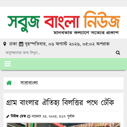
ঢাকা
বৃহস্পতিবার, ০৬ অগাস্ট ২০২৬, ০৫:০২ অপরাহ্ন
সারাবাংলা
গ্রাম বাংলার ঐতিহ্য বিলত্তির পথে ঢেঁকি
নিউজ ডেস্ক
নভেম্বর ২৫, ২০২৫, ৫:১৭ পূর্বাহ্ন