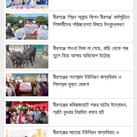
বীরগঞ্জে ‘গ্রিন অ্যান্ড ক্লিন বীরগঞ্জ’ কর্মসূচিতে
শিক্ষার্থীদের পরিচ্ছন্নতা বিষয়ে উদ্বুদ্ধকরণ
বীরগঞ্জে পাওনা টাকা না পেয়ে, বাড়ি থেকে গরু
তুলে নিয়ে আসার অভিযোগ উঠেছে
বীরগঞ্জের শতগ্রাম ইউনিয়ন বাল্যবিবাহ ও
শিশুশ্রম মুক্ত ঘোষণা
বীরগঞ্জের কবিরাজহাটে গরুর হাটের উদ্বোধন,
প্রতি বুধবার নিয়মিত বসবে হাট
বীরগঞ্জের সাতোর ইউনিয়ন বাল্যবিবাহ ও