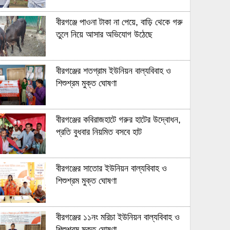
বীরগঞ্জে পাওনা টাকা না পেয়ে, বাড়ি থেকে গরু
তুলে নিয়ে আসার অভিযোগ উঠেছে
বীরগঞ্জের শতগ্রাম ইউনিয়ন বাল্যবিবাহ ও
শিশুশ্রম মুক্ত ঘোষণা
বীরগঞ্জের কবিরাজহাটে গরুর হাটের উদ্বোধন,
প্রতি বুধবার নিয়মিত বসবে হাট
বীরগঞ্জের সাতোর ইউনিয়ন বাল্যবিবাহ ও
শিশুশ্রম মুক্ত ঘোষণা
বীরগঞ্জের ১১নং মরিচা ইউনিয়ন বাল্যবিবাহ ও
শিশুশ্রম মুক্ত ঘোষণা