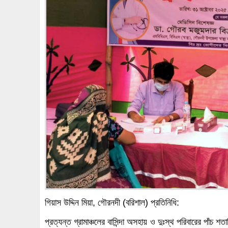
গিয়াস উদ্দিন মিয়া, গৌরনদী (বরিশাল) প্রতিনিধি:
প্রত্যন্ত গ্রামাঞ্চলের বাসিন্দা অসহায় ও দুঃস্থ পরিবারের পাঁচ 