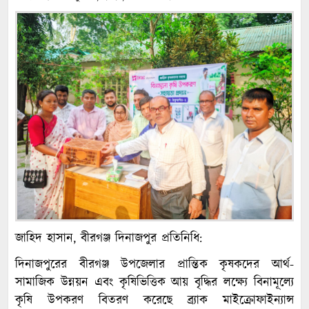
জাহিদ হাসান, বীরগঞ্জ দিনাজপুর প্রতিনিধি:
দিনাজপুরের বীরগঞ্জ উপজেলার প্রান্তিক কৃষকদের আর্থ-
সামাজিক উন্নয়ন এবং কৃষিভিত্তিক আয় বৃদ্ধির লক্ষ্যে বিনামূল্যে
কৃষি উপকরণ বিতরণ করেছে ব্র্যাক মাইক্রোফাইন্যান্স