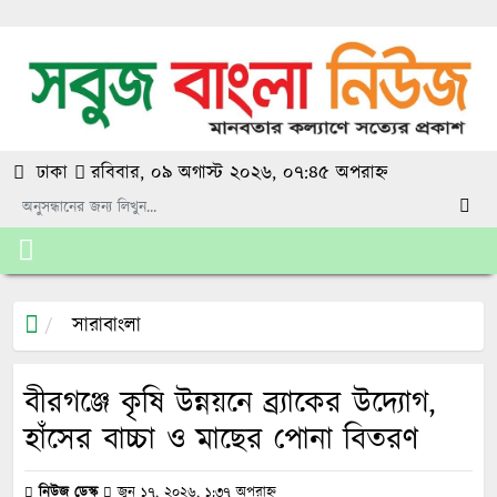
ঢাকা
রবিবার, ০৯ অগাস্ট ২০২৬, ০৭:৪৫ অপরাহ্ন
সারাবাংলা
বীরগঞ্জে কৃষি উন্নয়নে ব্র্যাকের উদ্যোগ,
হাঁসের বাচ্চা ও মাছের পোনা বিতরণ
নিউজ ডেস্ক
জুন ১৭, ২০২৬, ১:৩৭ অপরাহ্ন